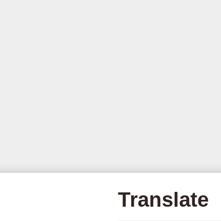
Translate