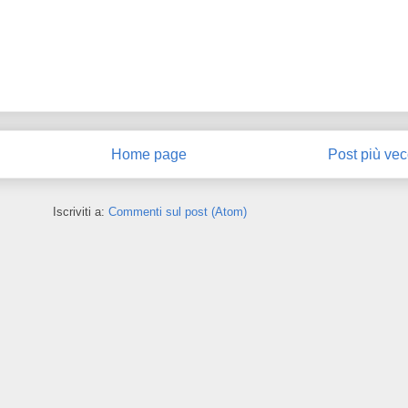
Home page
Post più vec
Iscriviti a:
Commenti sul post (Atom)