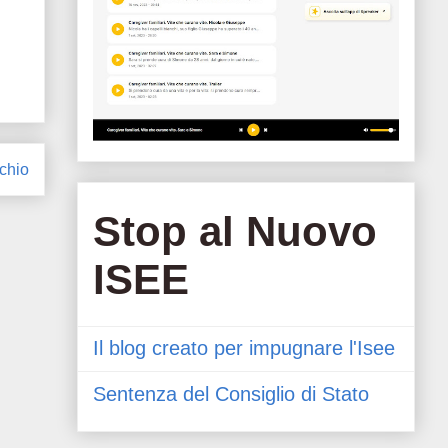
chio
Stop al Nuovo
ISEE
Il blog creato per impugnare l'Isee
Sentenza del Consiglio di Stato