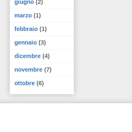
giugno
(2)
marzo
(1)
febbraio
(1)
gennaio
(3)
dicembre
(4)
novembre
(7)
ottobre
(6)