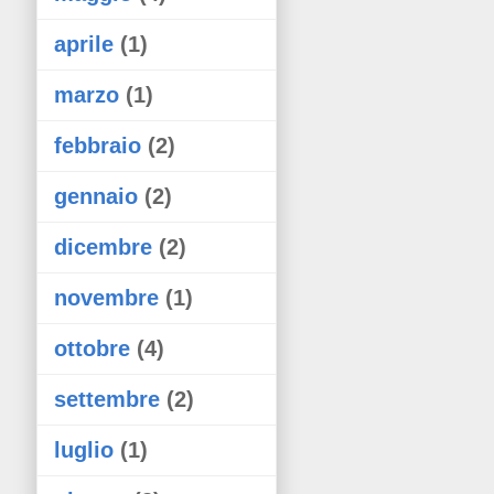
aprile
(1)
marzo
(1)
febbraio
(2)
gennaio
(2)
dicembre
(2)
novembre
(1)
ottobre
(4)
settembre
(2)
luglio
(1)