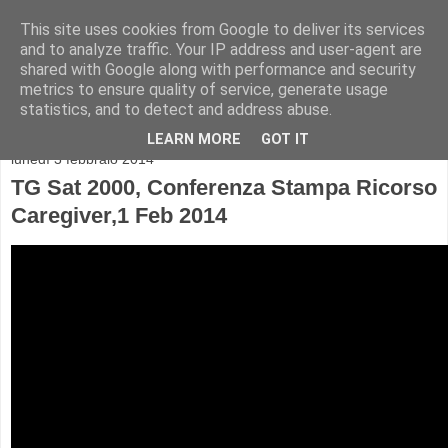
This site uses cookies from Google to deliver its services
and to analyze traffic. Your IP address and user-agent are
shared with Google along with performance and security
metrics to ensure quality of service, generate usage
statistics, and to detect and address abuse.
▼
LEARN MORE
GOT IT
lunedì 3 febbraio 2014
TG Sat 2000, Conferenza Stampa Ricorso
Caregiver,1 Feb 2014