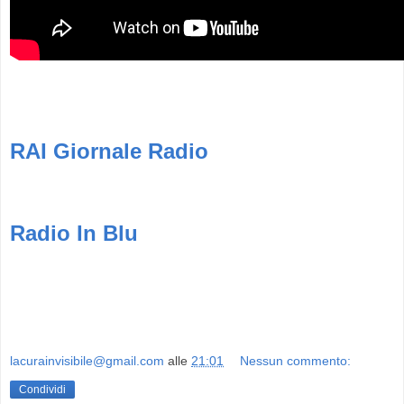
RAI Giornale Radio
Radio In Blu
lacurainvisibile@gmail.com
alle
21:01
Nessun commento:
Condividi