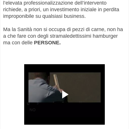
l’elevata professionalizzazione dell’intervento
richiede, a priori, un investimento iniziale in perdita
improponibile su qualsiasi business.
Ma la Sanità non si occupa di pezzi di carne, non ha
a che fare con degli stramaledettissimi hamburger
ma con delle
PERSONE.