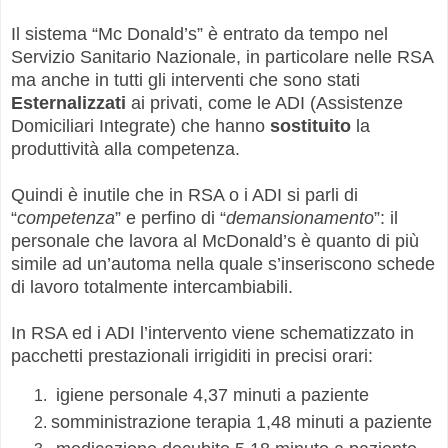
Il sistema “Mc Donald’s” è entrato da tempo nel
Servizio Sanitario Nazionale, in particolare nelle RSA
ma anche in tutti gli interventi che sono stati
Esternalizzati
ai privati, come le ADI (Assistenze
Domiciliari Integrate) che hanno
sostituito
la
produttività alla competenza.
Quindi è inutile che in RSA o i ADI si parli di
“
competenza
” e perfino di “
demansionamento
”: il
personale che lavora al McDonald’s è quanto di più
simile ad un’automa nella quale s’inseriscono schede
di lavoro totalmente intercambiabili.
In RSA ed i ADI l’intervento viene schematizzato in
pacchetti prestazionali irrigiditi in precisi orari:
igiene personale 4,37 minuti a paziente
somministrazione terapia 1,48 minuti a paziente