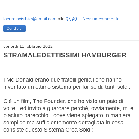
lacurainvisibile@gmail.com
alle
07:40
Nessun commento:
Condividi
venerdì 11 febbraio 2022
STRAMALEDETTISSIMI HAMBURGER
I Mc Donald erano due fratelli geniali che hanno
inventato un ottimo sistema per far soldi, tanti soldi.
C’è un film, The Founder, che ho visto un paio di
volte - ed invito a guardare perché, ovviamente, mi è
piaciuto parecchio - dove viene spiegato in maniera
semplice ma sufficientemente dettagliata in cosa
consiste questo Sistema Crea Soldi: