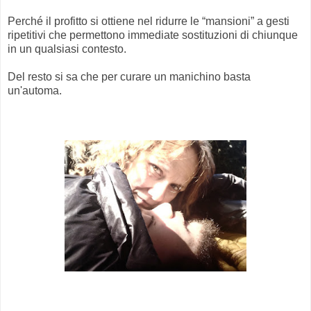
Perché il profitto si ottiene nel ridurre le “mansioni” a gesti
ripetitivi che permettono immediate sostituzioni di chiunque
in un qualsiasi contesto.
Del resto si sa che per curare un manichino basta
un'automa.