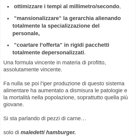
ottimizzare i tempi al millimetro/secondo
,
"mansionalizzare" la gerarchia alienando
totalmente la specializzazione del
personale,
"coartare l’offerta" in rigidi pacchetti
totalmente depersonalizzati
.
Una formula vincente in materia di profitto,
assolutamente vincente.
Fa nulla se poi l’iper produzione di questo sistema
alimentare ha aumentato a dismisura le patologie e
la mortalità nella popolazione, soprattutto quella più
giovane.
Si sta parlando di pezzi di carne…
solo di
maledetti hamburger.