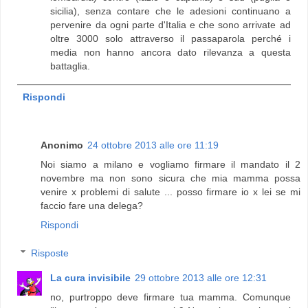
sicilia), senza contare che le adesioni continuano a
pervenire da ogni parte d'Italia e che sono arrivate ad
oltre 3000 solo attraverso il passaparola perché i
media non hanno ancora dato rilevanza a questa
battaglia.
Rispondi
Anonimo
24 ottobre 2013 alle ore 11:19
Noi siamo a milano e vogliamo firmare il mandato il 2
novembre ma non sono sicura che mia mamma possa
venire x problemi di salute ... posso firmare io x lei se mi
faccio fare una delega?
Rispondi
Risposte
La cura invisibile
29 ottobre 2013 alle ore 12:31
no, purtroppo deve firmare tua mamma. Comunque